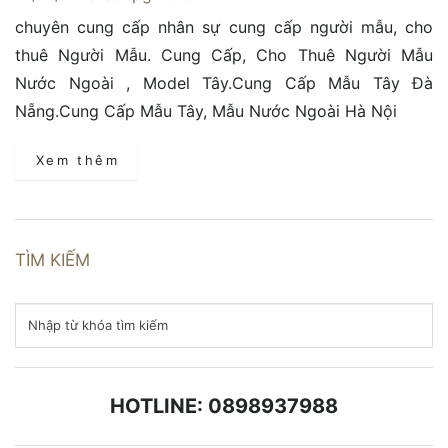
chuyên cung cấp nhân sự cung cấp người mẫu, cho
thuê Người Mẫu. Cung Cấp, Cho Thuê Người Mẫu
Nước Ngoài , Model Tây.Cung Cấp Mẫu Tây Đà
Nẵng.Cung Cấp Mẫu Tây, Mẫu Nước Ngoài Hà Nội
Xem thêm
TÌM KIẾM
HOTLINE: 0898937988