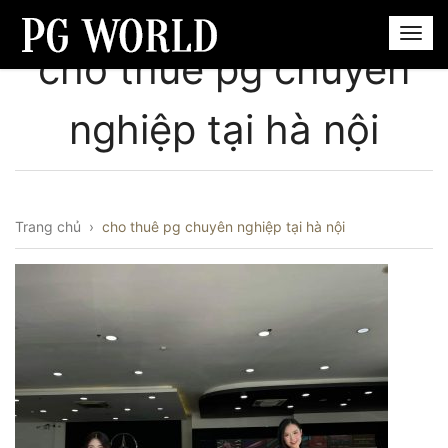
cho thuê pg chuyên
nghiệp tại hà nội
Trang chủ
›
cho thuê pg chuyên nghiệp tại hà nội