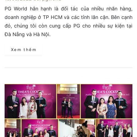
PG World hân hạnh là đối tác của nhiều nhãn hàng,
doanh nghiệp ở TP HCM và các tỉnh lân cận. Bên cạnh
đó, chúng tôi còn cung cấp PG cho nhiều sự kiện tại
Đà Nẵng và Hà Nội.
Xem thêm