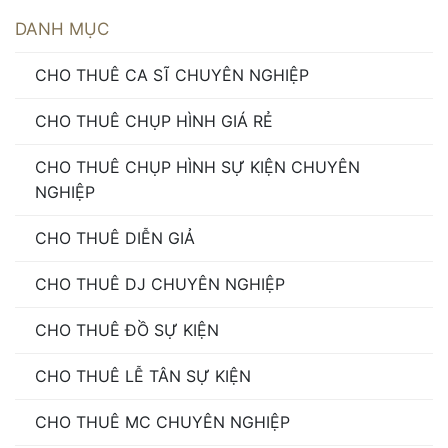
DANH MỤC
CHO THUÊ CA SĨ CHUYÊN NGHIỆP
CHO THUÊ CHỤP HÌNH GIÁ RẺ
CHO THUÊ CHỤP HÌNH SỰ KIỆN CHUYÊN
NGHIỆP
CHO THUÊ DIỄN GIẢ
CHO THUÊ DJ CHUYÊN NGHIỆP
CHO THUÊ ĐỒ SỰ KIỆN
CHO THUÊ LỄ TÂN SỰ KIỆN
CHO THUÊ MC CHUYÊN NGHIỆP