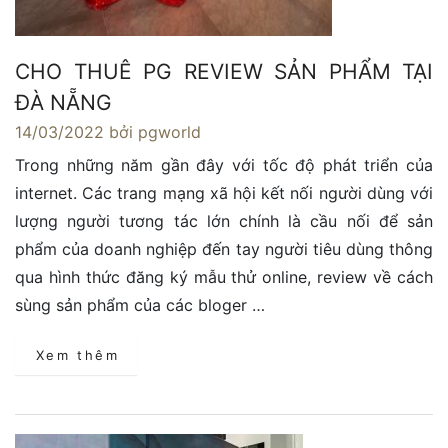
CHO THUÊ PG REVIEW SẢN PHẨM TẠI
ĐÀ NẴNG
14/03/2022
bởi pgworld
Trong những năm gần đây với tốc độ phát triển của
internet. Các trang mạng xã hội kết nối người dùng với
lượng người tương tác lớn chính là cầu nối để sản
phẩm của doanh nghiệp đến tay người tiêu dùng thông
qua hình thức đăng ký mẫu thử online, review về cách
sùng sản phẩm của các bloger …
Xem thêm