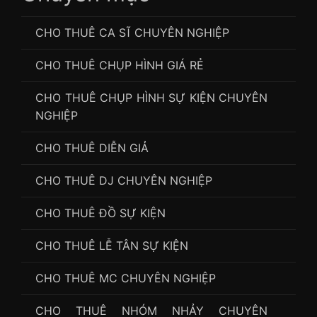
CHO THUÊ CA SĨ CHUYÊN NGHIỆP
CHO THUÊ CHỤP HÌNH GIÁ RẺ
CHO THUÊ CHỤP HÌNH SỰ KIỆN CHUYÊN
NGHIỆP
CHO THUÊ DIỄN GIẢ
CHO THUÊ DJ CHUYÊN NGHIỆP
CHO THUÊ ĐỒ SỰ KIỆN
CHO THUÊ LỄ TÂN SỰ KIỆN
CHO THUÊ MC CHUYÊN NGHIỆP
CHO THUÊ NHÓM NHẢY CHUYÊN