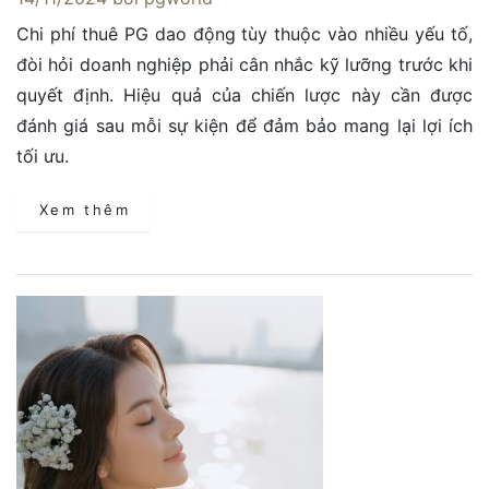
Chi phí thuê PG dao động tùy thuộc vào nhiều yếu tố,
đòi hỏi doanh nghiệp phải cân nhắc kỹ lưỡng trước khi
quyết định. Hiệu quả của chiến lược này cần được
đánh giá sau mỗi sự kiện để đảm bảo mang lại lợi ích
tối ưu.
Xem thêm