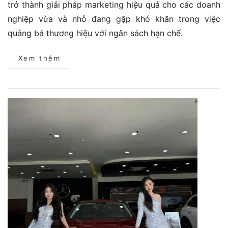
trở thành giải pháp marketing hiệu quả cho các doanh
nghiệp vừa và nhỏ đang gặp khó khăn trong việc
quảng bá thương hiệu với ngân sách hạn chế.
Xem thêm