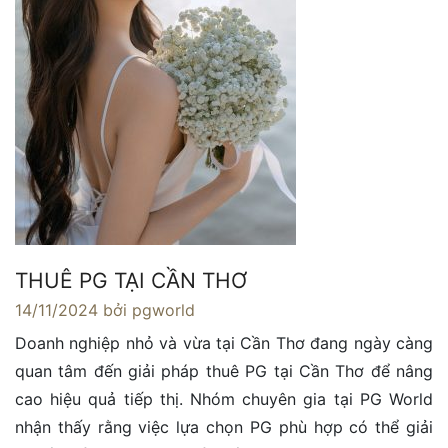
THUÊ PG TẠI CẦN THƠ
14/11/2024
bởi pgworld
Doanh nghiệp nhỏ và vừa tại Cần Thơ đang ngày càng
quan tâm đến giải pháp thuê PG tại Cần Thơ để nâng
cao hiệu quả tiếp thị. Nhóm chuyên gia tại PG World
nhận thấy rằng việc lựa chọn PG phù hợp có thể giải