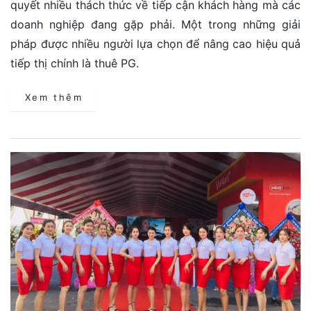
quyết nhiều thách thức về tiếp cận khách hàng mà các
doanh nghiệp đang gặp phải. Một trong những giải
pháp được nhiều người lựa chọn để nâng cao hiệu quả
tiếp thị chính là thuê PG.
Xem thêm