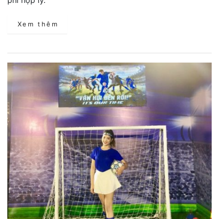
Xem thêm