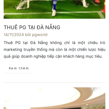
THUÊ PG TẠI ĐÀ NẴNG
14/11/2024
bởi pgworld
Thuê PG tại Đà Nẵng không chỉ là một chiêu trò
marketing truyền thống mà còn là một chiến lược hiệu
quả giúp doanh nghiệp tiếp cận khách hàng mục tiêu.
Xem thêm