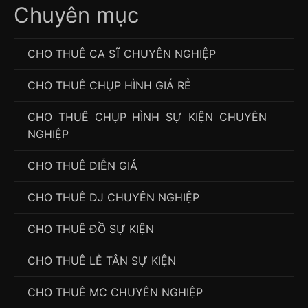
Chuyên mục
CHO THUÊ CA SĨ CHUYÊN NGHIỆP
CHO THUÊ CHỤP HÌNH GIÁ RẺ
CHO THUÊ CHỤP HÌNH SỰ KIỆN CHUYÊN
NGHIỆP
CHO THUÊ DIỄN GIẢ
CHO THUÊ DJ CHUYÊN NGHIỆP
CHO THUÊ ĐỒ SỰ KIỆN
CHO THUÊ LỄ TÂN SỰ KIỆN
CHO THUÊ MC CHUYÊN NGHIỆP