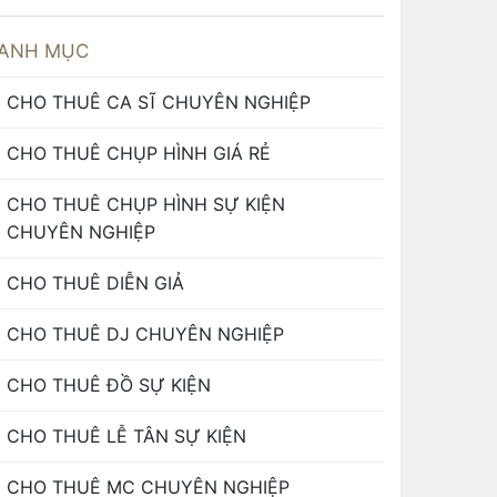
ANH MỤC
CHO THUÊ CA SĨ CHUYÊN NGHIỆP
CHO THUÊ CHỤP HÌNH GIÁ RẺ
CHO THUÊ CHỤP HÌNH SỰ KIỆN
CHUYÊN NGHIỆP
CHO THUÊ DIỄN GIẢ
CHO THUÊ DJ CHUYÊN NGHIỆP
CHO THUÊ ĐỒ SỰ KIỆN
CHO THUÊ LỄ TÂN SỰ KIỆN
CHO THUÊ MC CHUYÊN NGHIỆP