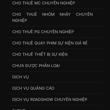
CHO THUÊ MC CHUYÊN NGHIỆP
CHO THUÊ NHÓM NHẢY CHUYÊN
NGHIỆP
CHO THUÊ PG CHUYÊN NGHIỆP
CHO THUÊ QUAY PHIM SỰ KIỆN GIÁ RẺ
CHO THUÊ THIẾT BỊ SỰ KIỆN
CHƯA ĐƯỢC PHÂN LOẠI
DỊCH VỤ
DỊCH VỤ QUẢNG CÁO
DỊCH VỤ ROADSHOW CHUYÊN NGHIỆP