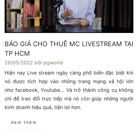
BÁO GIÁ CHO THUÊ MC LIVESTREAM TẠI
TP HCM
29/05/2022
bởi pgworld
Hiện nay Live stream ngày càng phổ biến đặc biệt khi
nó được tích hợp vào những trang mạng xã hội lớn
như facebook, Youtube… Và trở thành công cụ không
chỉ để trao đổi trực tiếp mà nó còn giúp những người
kinh doanh hiệu quả, tiện lợi hơn.
Xem thêm