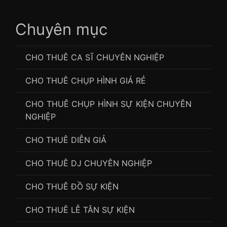
Chuyên mục
CHO THUÊ CA SĨ CHUYÊN NGHIỆP
CHO THUÊ CHỤP HÌNH GIÁ RẺ
CHO THUÊ CHỤP HÌNH SỰ KIỆN CHUYÊN
NGHIỆP
CHO THUÊ DIỄN GIẢ
CHO THUÊ DJ CHUYÊN NGHIỆP
CHO THUÊ ĐỒ SỰ KIỆN
CHO THUÊ LỄ TÂN SỰ KIỆN