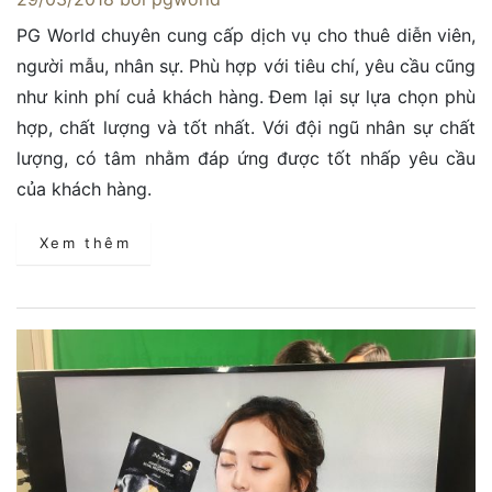
PG World chuyên cung cấp dịch vụ cho thuê diễn viên,
người mẫu, nhân sự. Phù hợp với tiêu chí, yêu cầu cũng
như kinh phí cuả khách hàng. Đem lại sự lựa chọn phù
hợp, chất lượng và tốt nhất. Với đội ngũ nhân sự chất
lượng, có tâm nhằm đáp ứng được tốt nhấp yêu cầu
của khách hàng.
Xem thêm