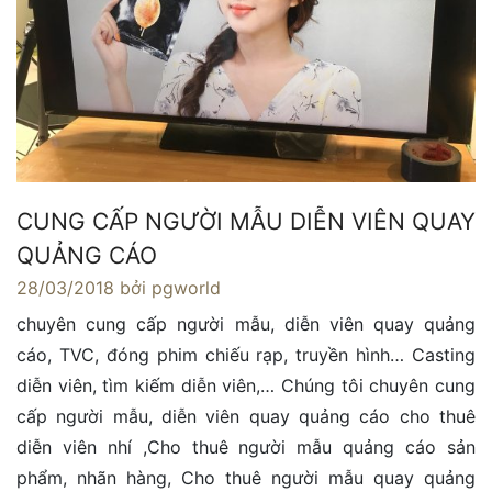
CUNG CẤP NGƯỜI MẪU DIỄN VIÊN QUAY
QUẢNG CÁO
28/03/2018
bởi pgworld
chuyên cung cấp người mẫu, diễn viên quay quảng
cáo, TVC, đóng phim chiếu rạp, truyền hình… Casting
diễn viên, tìm kiếm diễn viên,… Chúng tôi chuyên cung
cấp người mẫu, diễn viên quay quảng cáo cho thuê
diễn viên nhí ,Cho thuê người mẫu quảng cáo sản
phẩm, nhãn hàng, Cho thuê người mẫu quay quảng