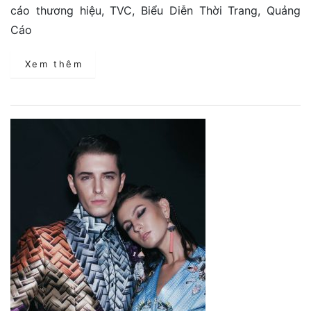
cáo thương hiệu, TVC, Biểu Diễn Thời Trang, Quảng
Cáo
Xem thêm