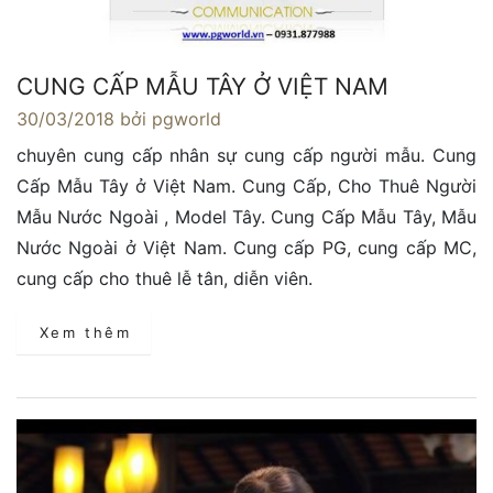
CUNG CẤP MẪU TÂY Ở VIỆT NAM
30/03/2018
bởi pgworld
chuyên cung cấp nhân sự cung cấp người mẫu. Cung
Cấp Mẫu Tây ở Việt Nam. Cung Cấp, Cho Thuê Người
Mẫu Nước Ngoài , Model Tây. Cung Cấp Mẫu Tây, Mẫu
Nước Ngoài ở Việt Nam. Cung cấp PG, cung cấp MC,
cung cấp cho thuê lễ tân, diễn viên.
Xem thêm