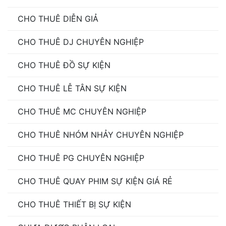
CHO THUÊ DIỄN GIẢ
CHO THUÊ DJ CHUYÊN NGHIỆP
CHO THUÊ ĐỒ SỰ KIỆN
CHO THUÊ LỄ TÂN SỰ KIỆN
CHO THUÊ MC CHUYÊN NGHIỆP
CHO THUÊ NHÓM NHẢY CHUYÊN NGHIỆP
CHO THUÊ PG CHUYÊN NGHIỆP
CHO THUÊ QUAY PHIM SỰ KIỆN GIÁ RẺ
CHO THUÊ THIẾT BỊ SỰ KIỆN