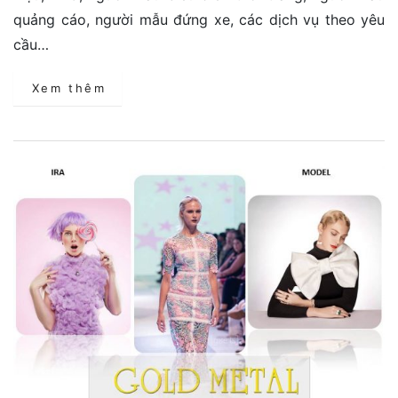
quảng cáo, người mẫu đứng xe, các dịch vụ theo yêu
cầu…
Xem thêm