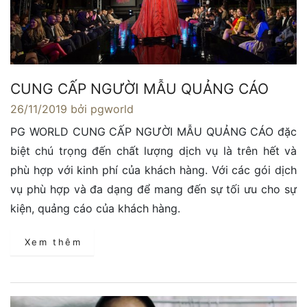
CUNG CẤP NGƯỜI MẪU QUẢNG CÁO
26/11/2019
bởi pgworld
PG WORLD CUNG CẤP NGƯỜI MẪU QUẢNG CÁO đặc
biệt chú trọng đến chất lượng dịch vụ là trên hết và
phù hợp với kinh phí của khách hàng. Với các gói dịch
vụ phù hợp và đa dạng để mang đến sự tối ưu cho sự
kiện, quảng cáo của khách hàng.
Xem thêm