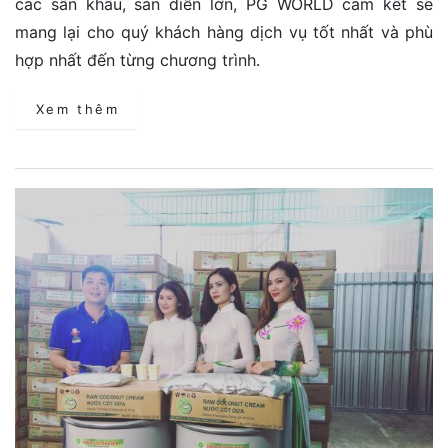
các sân khấu, sàn diễn lớn, PG WORLD cam kết sẽ
mang lại cho quý khách hàng dịch vụ tốt nhất và phù
hợp nhất đến từng chương trình.
Xem thêm