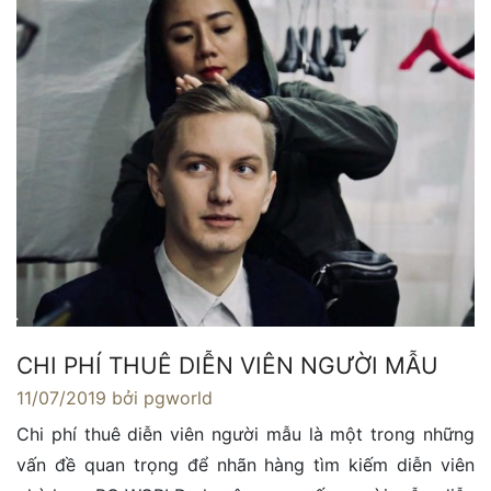
CHI PHÍ THUÊ DIỄN VIÊN NGƯỜI MẪU
11/07/2019
bởi pgworld
Chi phí thuê diễn viên người mẫu là một trong những
vấn đề quan trọng để nhãn hàng tìm kiếm diễn viên