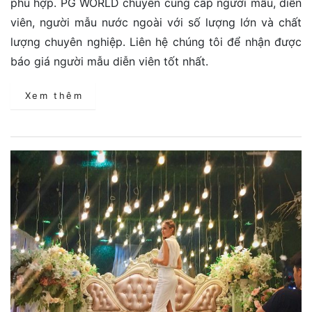
phù hợp. PG WORLD chuyên cung cấp người mẫu, diễn
viên, người mẫu nước ngoài với số lượng lớn và chất
lượng chuyên nghiệp. Liên hệ chúng tôi để nhận được
báo giá người mẫu diễn viên tốt nhất.
Xem thêm