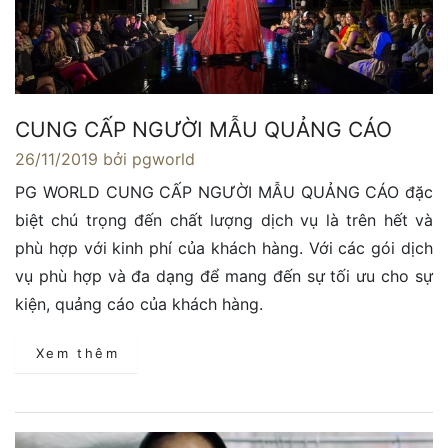
CUNG CẤP NGƯỜI MẪU QUẢNG CÁO
26/11/2019
bởi pgworld
PG WORLD CUNG CẤP NGƯỜI MẪU QUẢNG CÁO đặc
biệt chú trọng đến chất lượng dịch vụ là trên hết và
phù hợp với kinh phí của khách hàng. Với các gói dịch
vụ phù hợp và đa dạng để mang đến sự tối ưu cho sự
kiện, quảng cáo của khách hàng.
Xem thêm