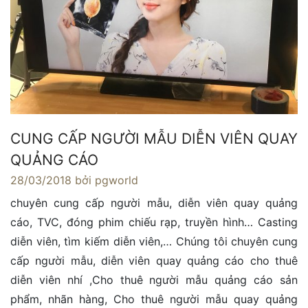
CUNG CẤP NGƯỜI MẪU DIỄN VIÊN QUAY
QUẢNG CÁO
28/03/2018
bởi pgworld
chuyên cung cấp người mẫu, diễn viên quay quảng
cáo, TVC, đóng phim chiếu rạp, truyền hình… Casting
diễn viên, tìm kiếm diễn viên,… Chúng tôi chuyên cung
cấp người mẫu, diễn viên quay quảng cáo cho thuê
diễn viên nhí ,Cho thuê người mẫu quảng cáo sản
phẩm, nhãn hàng, Cho thuê người mẫu quay quảng