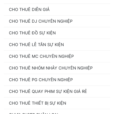
CHO THUÊ DIỄN GIẢ
CHO THUÊ DJ CHUYÊN NGHIỆP
CHO THUÊ ĐỒ SỰ KIỆN
CHO THUÊ LỄ TÂN SỰ KIỆN
CHO THUÊ MC CHUYÊN NGHIỆP
CHO THUÊ NHÓM NHẢY CHUYÊN NGHIỆP
CHO THUÊ PG CHUYÊN NGHIỆP
CHO THUÊ QUAY PHIM SỰ KIỆN GIÁ RẺ
CHO THUÊ THIẾT BỊ SỰ KIỆN