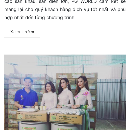
các sân khấu, sàn diễn lớn, PG WORLD cam kết sẽ
mang lại cho quý khách hàng dịch vụ tốt nhất và phù
hợp nhất đến từng chương trình.
Xem thêm