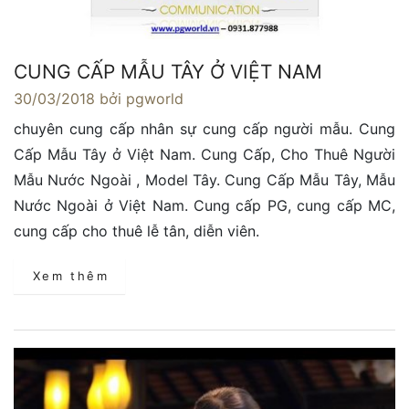
CUNG CẤP MẪU TÂY Ở VIỆT NAM
30/03/2018
bởi pgworld
chuyên cung cấp nhân sự cung cấp người mẫu. Cung
Cấp Mẫu Tây ở Việt Nam. Cung Cấp, Cho Thuê Người
Mẫu Nước Ngoài , Model Tây. Cung Cấp Mẫu Tây, Mẫu
Nước Ngoài ở Việt Nam. Cung cấp PG, cung cấp MC,
cung cấp cho thuê lễ tân, diễn viên.
Xem thêm