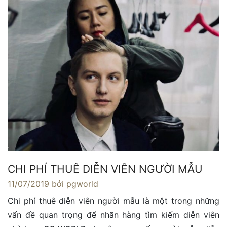
CHI PHÍ THUÊ DIỄN VIÊN NGƯỜI MẪU
11/07/2019
bởi pgworld
Chi phí thuê diễn viên người mẫu là một trong những
vấn đề quan trọng để nhãn hàng tìm kiếm diễn viên