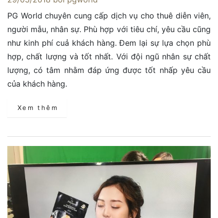
PG World chuyên cung cấp dịch vụ cho thuê diễn viên,
người mẫu, nhân sự. Phù hợp với tiêu chí, yêu cầu cũng
như kinh phí cuả khách hàng. Đem lại sự lựa chọn phù
hợp, chất lượng và tốt nhất. Với đội ngũ nhân sự chất
lượng, có tâm nhằm đáp ứng được tốt nhấp yêu cầu
của khách hàng.
Xem thêm