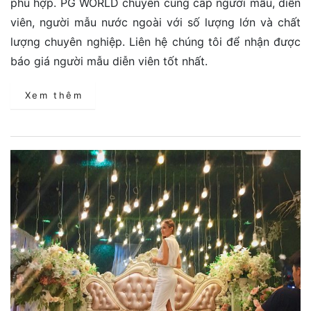
phù hợp. PG WORLD chuyên cung cấp người mẫu, diễn
viên, người mẫu nước ngoài với số lượng lớn và chất
lượng chuyên nghiệp. Liên hệ chúng tôi để nhận được
báo giá người mẫu diễn viên tốt nhất.
Xem thêm