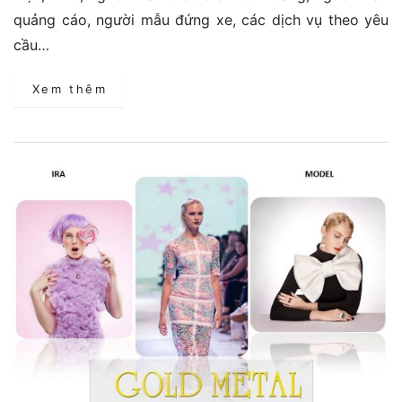
quảng cáo, người mẫu đứng xe, các dịch vụ theo yêu
cầu…
Xem thêm