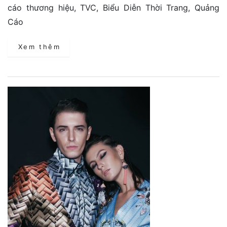
cáo thương hiệu, TVC, Biểu Diễn Thời Trang, Quảng
Cáo
Xem thêm