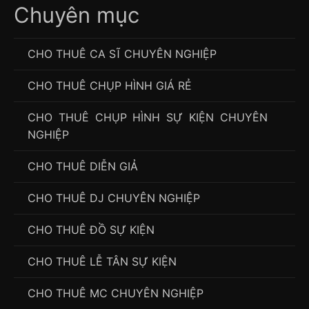
Chuyên mục
CHO THUÊ CA SĨ CHUYÊN NGHIỆP
CHO THUÊ CHỤP HÌNH GIÁ RẺ
CHO THUÊ CHỤP HÌNH SỰ KIỆN CHUYÊN
NGHIỆP
CHO THUÊ DIỄN GIẢ
CHO THUÊ DJ CHUYÊN NGHIỆP
CHO THUÊ ĐỒ SỰ KIỆN
CHO THUÊ LỄ TÂN SỰ KIỆN
CHO THUÊ MC CHUYÊN NGHIỆP