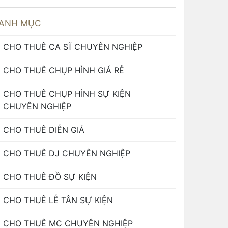
ANH MỤC
CHO THUÊ CA SĨ CHUYÊN NGHIỆP
CHO THUÊ CHỤP HÌNH GIÁ RẺ
CHO THUÊ CHỤP HÌNH SỰ KIỆN
CHUYÊN NGHIỆP
CHO THUÊ DIỄN GIẢ
CHO THUÊ DJ CHUYÊN NGHIỆP
CHO THUÊ ĐỒ SỰ KIỆN
CHO THUÊ LỄ TÂN SỰ KIỆN
CHO THUÊ MC CHUYÊN NGHIỆP