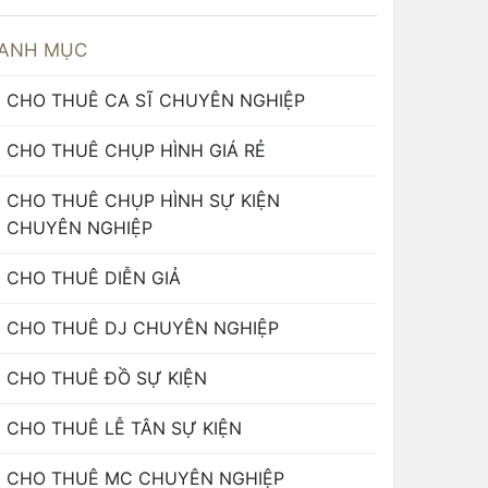
ANH MỤC
CHO THUÊ CA SĨ CHUYÊN NGHIỆP
CHO THUÊ CHỤP HÌNH GIÁ RẺ
CHO THUÊ CHỤP HÌNH SỰ KIỆN
CHUYÊN NGHIỆP
CHO THUÊ DIỄN GIẢ
CHO THUÊ DJ CHUYÊN NGHIỆP
CHO THUÊ ĐỒ SỰ KIỆN
CHO THUÊ LỄ TÂN SỰ KIỆN
CHO THUÊ MC CHUYÊN NGHIỆP