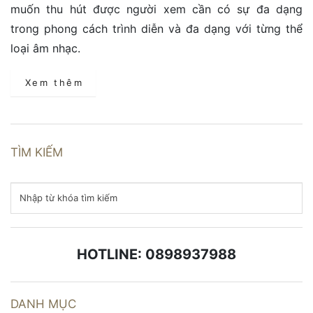
muốn thu hút được người xem cần có sự đa dạng
trong phong cách trình diễn và đa dạng với từng thể
loại âm nhạc.
Xem thêm
TÌM KIẾM
HOTLINE: 0898937988
DANH MỤC