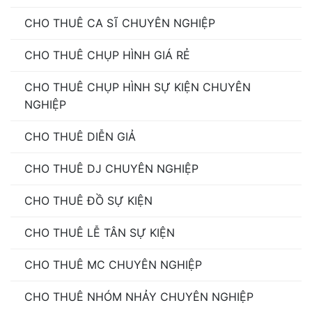
CHO THUÊ CA SĨ CHUYÊN NGHIỆP
CHO THUÊ CHỤP HÌNH GIÁ RẺ
CHO THUÊ CHỤP HÌNH SỰ KIỆN CHUYÊN
NGHIỆP
CHO THUÊ DIỄN GIẢ
CHO THUÊ DJ CHUYÊN NGHIỆP
CHO THUÊ ĐỒ SỰ KIỆN
CHO THUÊ LỄ TÂN SỰ KIỆN
CHO THUÊ MC CHUYÊN NGHIỆP
CHO THUÊ NHÓM NHẢY CHUYÊN NGHIỆP