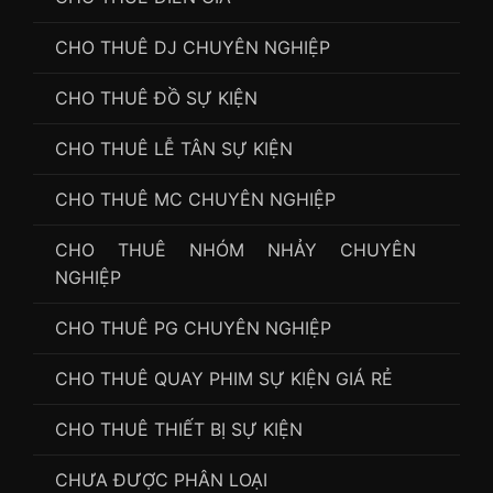
CHO THUÊ DJ CHUYÊN NGHIỆP
CHO THUÊ ĐỒ SỰ KIỆN
CHO THUÊ LỄ TÂN SỰ KIỆN
CHO THUÊ MC CHUYÊN NGHIỆP
CHO THUÊ NHÓM NHẢY CHUYÊN
NGHIỆP
CHO THUÊ PG CHUYÊN NGHIỆP
CHO THUÊ QUAY PHIM SỰ KIỆN GIÁ RẺ
CHO THUÊ THIẾT BỊ SỰ KIỆN
CHƯA ĐƯỢC PHÂN LOẠI