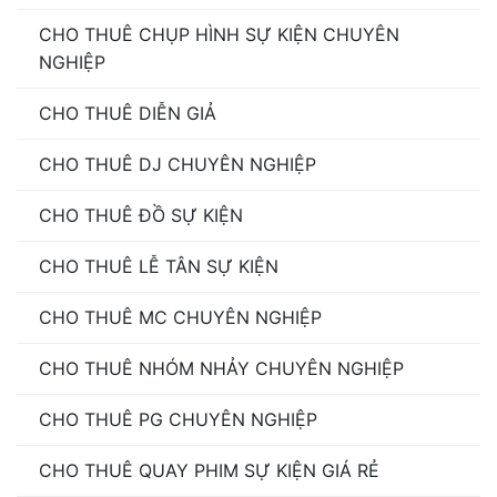
CHO THUÊ CHỤP HÌNH SỰ KIỆN CHUYÊN
NGHIỆP
CHO THUÊ DIỄN GIẢ
CHO THUÊ DJ CHUYÊN NGHIỆP
CHO THUÊ ĐỒ SỰ KIỆN
CHO THUÊ LỄ TÂN SỰ KIỆN
CHO THUÊ MC CHUYÊN NGHIỆP
CHO THUÊ NHÓM NHẢY CHUYÊN NGHIỆP
CHO THUÊ PG CHUYÊN NGHIỆP
CHO THUÊ QUAY PHIM SỰ KIỆN GIÁ RẺ