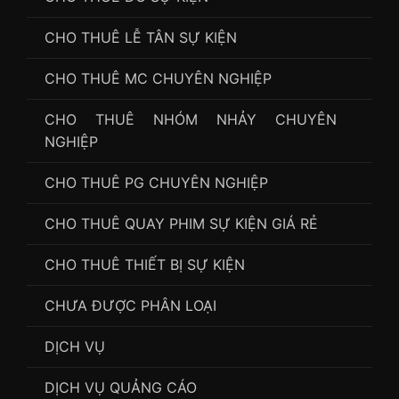
CHO THUÊ LỄ TÂN SỰ KIỆN
CHO THUÊ MC CHUYÊN NGHIỆP
CHO THUÊ NHÓM NHẢY CHUYÊN
NGHIỆP
CHO THUÊ PG CHUYÊN NGHIỆP
CHO THUÊ QUAY PHIM SỰ KIỆN GIÁ RẺ
CHO THUÊ THIẾT BỊ SỰ KIỆN
CHƯA ĐƯỢC PHÂN LOẠI
DỊCH VỤ
DỊCH VỤ QUẢNG CÁO