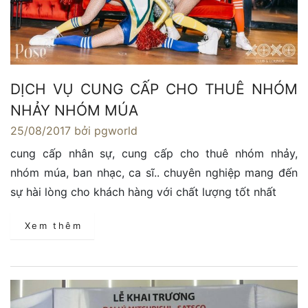
DỊCH VỤ CUNG CẤP CHO THUÊ NHÓM
NHẢY NHÓM MÚA
25/08/2017
bởi pgworld
cung cấp nhân sự, cung cấp cho thuê nhóm nhảy,
nhóm múa, ban nhạc, ca sĩ.. chuyên nghiệp mang đến
sự hài lòng cho khách hàng với chất lượng tốt nhất
Xem thêm