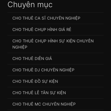
Chuyên mục
CHO THUÊ CA SĨ CHUYÊN NGHIỆP
CHO THUÊ CHỤP HÌNH GIÁ RẺ
CHO THUÊ CHỤP HÌNH SỰ KIỆN CHUYÊN
NGHIỆP
CHO THUÊ DIỄN GIẢ
CHO THUÊ DJ CHUYÊN NGHIỆP
CHO THUÊ ĐỒ SỰ KIỆN
CHO THUÊ LỄ TÂN SỰ KIỆN
CHO THUÊ MC CHUYÊN NGHIỆP