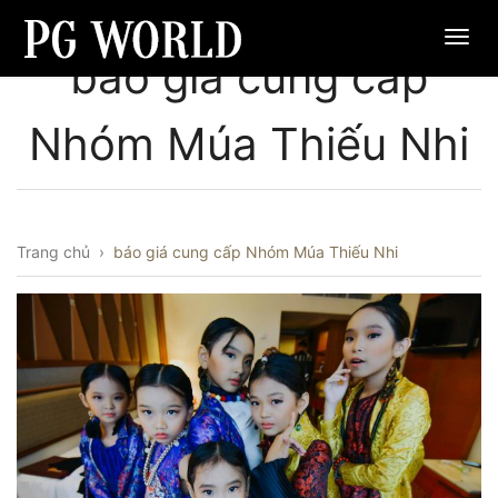
báo giá cung cấp
Nhóm Múa Thiếu Nhi
Trang chủ
›
báo giá cung cấp Nhóm Múa Thiếu Nhi