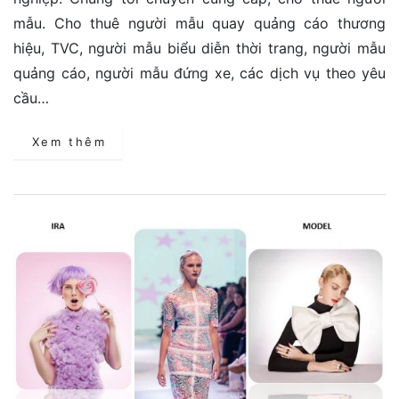
mẫu. Cho thuê người mẫu quay quảng cáo thương
hiệu, TVC, người mẫu biểu diễn thời trang, người mẫu
quảng cáo, người mẫu đứng xe, các dịch vụ theo yêu
cầu…
Xem thêm