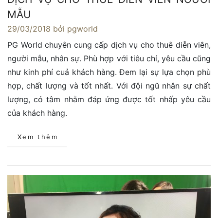
MẪU
29/03/2018
bởi pgworld
PG World chuyên cung cấp dịch vụ cho thuê diễn viên,
người mẫu, nhân sự. Phù hợp với tiêu chí, yêu cầu cũng
như kinh phí cuả khách hàng. Đem lại sự lựa chọn phù
hợp, chất lượng và tốt nhất. Với đội ngũ nhân sự chất
lượng, có tâm nhằm đáp ứng được tốt nhấp yêu cầu
của khách hàng.
Xem thêm