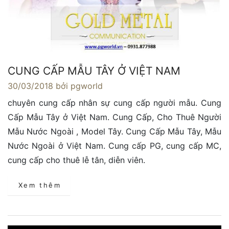
CUNG CẤP MẪU TÂY Ở VIỆT NAM
30/03/2018
bởi pgworld
chuyên cung cấp nhân sự cung cấp người mẫu. Cung
Cấp Mẫu Tây ở Việt Nam. Cung Cấp, Cho Thuê Người
Mẫu Nước Ngoài , Model Tây. Cung Cấp Mẫu Tây, Mẫu
Nước Ngoài ở Việt Nam. Cung cấp PG, cung cấp MC,
cung cấp cho thuê lễ tân, diễn viên.
Xem thêm