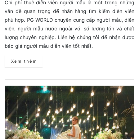
Chi phí thuê diễn viên người mẫu là một trong những
vấn đề quan trọng để nhãn hàng tìm kiếm diễn viên
phù hợp. PG WORLD chuyên cung cấp người mẫu, diễn
viên, người mẫu nước ngoài với số lượng lớn và chất
lượng chuyên nghiệp. Liên hệ chúng tôi để nhận được
báo giá người mẫu diễn viên tốt nhất.
Xem thêm