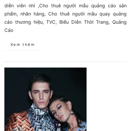
diễn viên nhí ,Cho thuê người mẫu quảng cáo sản
phẩm, nhãn hàng, Cho thuê người mẫu quay quảng
cáo thương hiệu, TVC, Biểu Diễn Thời Trang, Quảng
Cáo
Xem thêm