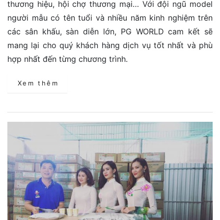
thương hiệu, hội chợ thương mại… Với đội ngũ model
người mẫu có tên tuổi và nhiều năm kinh nghiệm trên
các sân khấu, sàn diễn lớn, PG WORLD cam kết sẽ
mang lại cho quý khách hàng dịch vụ tốt nhất và phù
hợp nhất đến từng chương trình.
Xem thêm