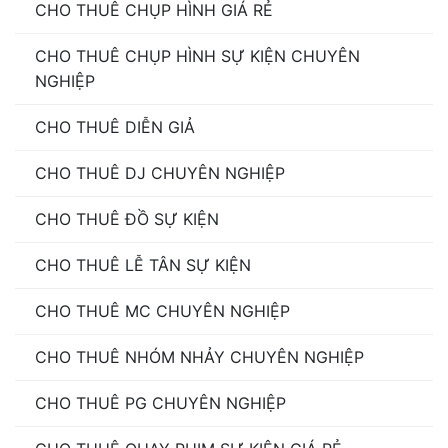
CHO THUÊ CHỤP HÌNH GIÁ RẺ
CHO THUÊ CHỤP HÌNH SỰ KIỆN CHUYÊN
NGHIỆP
CHO THUÊ DIỄN GIẢ
CHO THUÊ DJ CHUYÊN NGHIỆP
CHO THUÊ ĐỒ SỰ KIỆN
CHO THUÊ LỄ TÂN SỰ KIỆN
CHO THUÊ MC CHUYÊN NGHIỆP
CHO THUÊ NHÓM NHẢY CHUYÊN NGHIỆP
CHO THUÊ PG CHUYÊN NGHIỆP