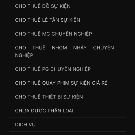
CHO THUÊ ĐỒ SỰ KIỆN
CHO THUÊ LỄ TÂN SỰ KIỆN
CHO THUÊ MC CHUYÊN NGHIỆP
CHO THUÊ NHÓM NHẢY CHUYÊN
NGHIỆP
CHO THUÊ PG CHUYÊN NGHIỆP
CHO THUÊ QUAY PHIM SỰ KIỆN GIÁ RẺ
CHO THUÊ THIẾT BỊ SỰ KIỆN
CHƯA ĐƯỢC PHÂN LOẠI
DỊCH VỤ