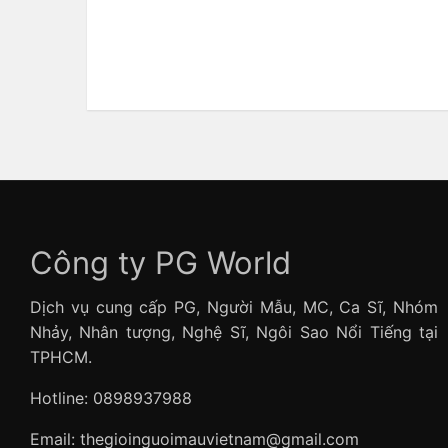
Công ty PG World
Dịch vụ cung cấp PG, Người Mẫu, MC, Ca Sĩ, Nhóm
Nhảy, Nhân tượng, Nghệ Sĩ, Ngôi Sao Nổi Tiếng tại
TPHCM.
Hotline: 0898937988
Email: thegioinguoimauvietnam@gmail.com