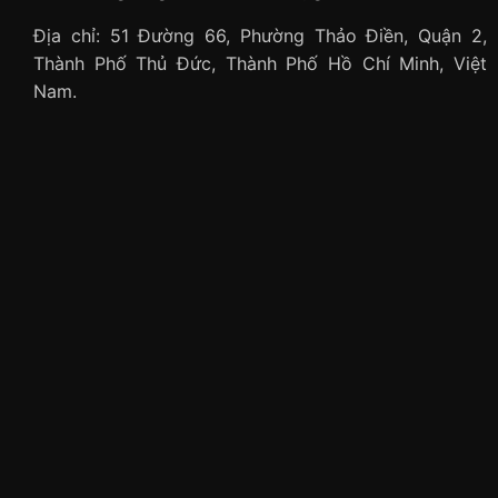
Địa chỉ: 51 Đường 66, Phường Thảo Điền, Quận 2,
Thành Phố Thủ Đức, Thành Phố Hồ Chí Minh, Việt
Nam.