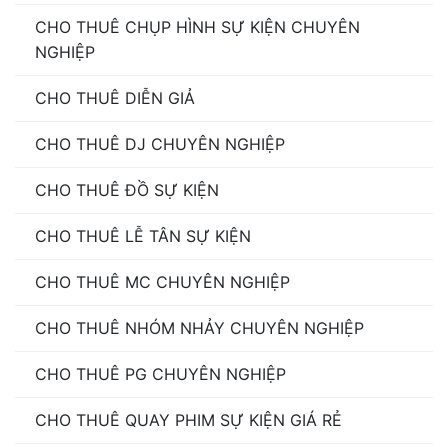
CHO THUÊ CHỤP HÌNH SỰ KIỆN CHUYÊN
NGHIỆP
CHO THUÊ DIỄN GIẢ
CHO THUÊ DJ CHUYÊN NGHIỆP
CHO THUÊ ĐỒ SỰ KIỆN
CHO THUÊ LỄ TÂN SỰ KIỆN
CHO THUÊ MC CHUYÊN NGHIỆP
CHO THUÊ NHÓM NHẢY CHUYÊN NGHIỆP
CHO THUÊ PG CHUYÊN NGHIỆP
CHO THUÊ QUAY PHIM SỰ KIỆN GIÁ RẺ