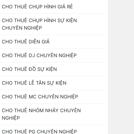
CHO THUÊ CHỤP HÌNH GIÁ RẺ
CHO THUÊ CHỤP HÌNH SỰ KIỆN
CHUYÊN NGHIỆP
CHO THUÊ DIỄN GIẢ
CHO THUÊ DJ CHUYÊN NGHIỆP
CHO THUÊ ĐỒ SỰ KIỆN
CHO THUÊ LỄ TÂN SỰ KIỆN
CHO THUÊ MC CHUYÊN NGHIỆP
CHO THUÊ NHÓM NHẢY CHUYÊN
NGHIỆP
CHO THUÊ PG CHUYÊN NGHIỆP