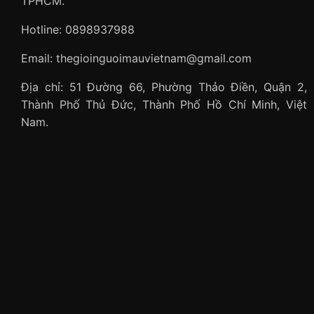
TPHCM.
Hotline: 0898937988
Email: thegioinguoimauvietnam@gmail.com
Địa chỉ: 51 Đường 66, Phường Thảo Điền, Quận 2,
Thành Phố Thủ Đức, Thành Phố Hồ Chí Minh, Việt
Nam.