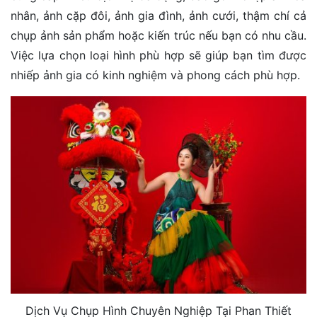
nhân, ảnh cặp đôi, ảnh gia đình, ảnh cưới, thậm chí cả
chụp ảnh sản phẩm hoặc kiến trúc nếu bạn có nhu cầu.
Việc lựa chọn loại hình phù hợp sẽ giúp bạn tìm được
nhiếp ảnh gia có kinh nghiệm và phong cách phù hợp.
Dịch Vụ Chụp Hình Chuyên Nghiệp Tại Phan Thiết