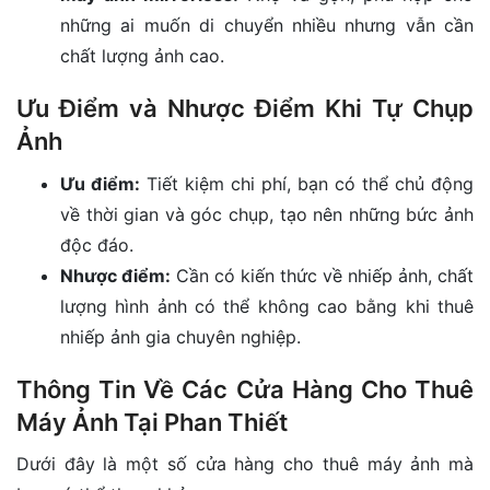
những ai muốn di chuyển nhiều nhưng vẫn cần
chất lượng ảnh cao.
Ưu Điểm và Nhược Điểm Khi Tự Chụp
Ảnh
Ưu điểm:
Tiết kiệm chi phí, bạn có thể chủ động
về thời gian và góc chụp, tạo nên những bức ảnh
độc đáo.
Nhược điểm:
Cần có kiến thức về nhiếp ảnh, chất
lượng hình ảnh có thể không cao bằng khi thuê
nhiếp ảnh gia chuyên nghiệp.
Thông Tin Về Các Cửa Hàng Cho Thuê
Máy Ảnh Tại Phan Thiết
Dưới đây là một số cửa hàng cho thuê máy ảnh mà