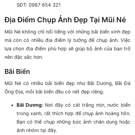
SĐT: 0987 654 321
Địa Điểm Chụp Ảnh Đẹp Tại Mũi Né
Mũi Né không chỉ nổi tiếng với những bãi biển xinh đẹp
mà còn có nhiều địa điểm lý tưởng để chụp ảnh. Việc
lựa chọn địa điểm phù hợp sẽ giúp bộ ảnh của bạn trở
nên đặc sắc hơn.
Bãi Biển
Mũi Né có nhiều bãi biển đẹp như Bãi Dương, Bãi Đá
Ông Địa, mỗi bãi biển đều có nét đẹp riêng.
Bãi Dương:
Nơi đây có cát trắng mịn, nước biển
trong xanh, rất thích hợp để chụp ảnh hoàng hôn.
Bạn có thể chụp những bức ảnh chân dung hoặc
ảnh nhóm tại đây.