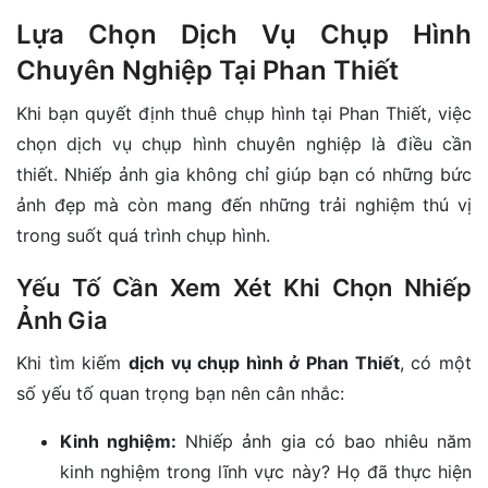
Lựa Chọn Dịch Vụ Chụp Hình
Chuyên Nghiệp Tại Phan Thiết
Khi bạn quyết định thuê chụp hình tại Phan Thiết, việc
chọn dịch vụ chụp hình chuyên nghiệp là điều cần
thiết. Nhiếp ảnh gia không chỉ giúp bạn có những bức
ảnh đẹp mà còn mang đến những trải nghiệm thú vị
trong suốt quá trình chụp hình.
Yếu Tố Cần Xem Xét Khi Chọn Nhiếp
Ảnh Gia
Khi tìm kiếm
dịch vụ chụp hình ở Phan Thiết
, có một
số yếu tố quan trọng bạn nên cân nhắc:
Kinh nghiệm:
Nhiếp ảnh gia có bao nhiêu năm
kinh nghiệm trong lĩnh vực này? Họ đã thực hiện