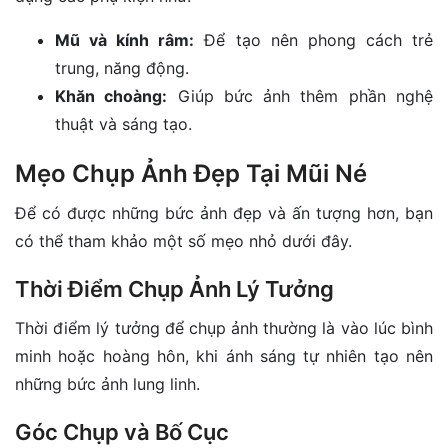
Mũ và kính râm:
Để tạo nên phong cách trẻ
trung, năng động.
Khăn choàng:
Giúp bức ảnh thêm phần nghệ
thuật và sáng tạo.
Mẹo Chụp Ảnh Đẹp Tại Mũi Né
Để có được những bức ảnh đẹp và ấn tượng hơn, bạn
có thể tham khảo một số mẹo nhỏ dưới đây.
Thời Điểm Chụp Ảnh Lý Tưởng
Thời điểm lý tưởng để chụp ảnh thường là vào lúc bình
minh hoặc hoàng hôn, khi ánh sáng tự nhiên tạo nên
những bức ảnh lung linh.
Góc Chụp và Bố Cục