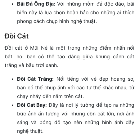
Bãi Đá Ông Địa:
Với những mỏm đá độc đáo, bãi
biển này là lựa chọn hoàn hảo cho những ai thích
phong cách chụp hình nghệ thuật.
Đồi Cát
Đồi cát ở Mũi Né là một trong những điểm nhấn nổi
bật, nơi bạn có thể tạo dáng giữa khung cảnh cát
trắng và bầu trời xanh.
Đồi Cát Trắng:
Nổi tiếng với vẻ đẹp hoang sơ,
bạn có thể chụp ảnh với các tư thế khác nhau, từ
chạy nhảy đến nằm trên cát.
Đồi Cát Bay:
Đây là nơi lý tưởng để tạo ra những
bức ảnh ấn tượng với những cồn cát lớn, nơi ánh
sáng và bóng đổ tạo nên những hình ảnh đầy
nghệ thuật.