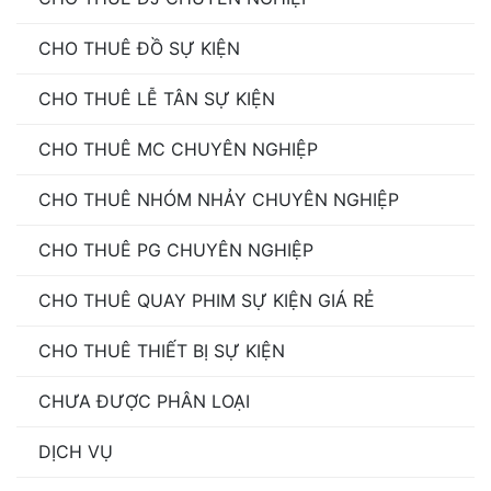
CHO THUÊ ĐỒ SỰ KIỆN
CHO THUÊ LỄ TÂN SỰ KIỆN
CHO THUÊ MC CHUYÊN NGHIỆP
CHO THUÊ NHÓM NHẢY CHUYÊN NGHIỆP
CHO THUÊ PG CHUYÊN NGHIỆP
CHO THUÊ QUAY PHIM SỰ KIỆN GIÁ RẺ
CHO THUÊ THIẾT BỊ SỰ KIỆN
CHƯA ĐƯỢC PHÂN LOẠI
DỊCH VỤ