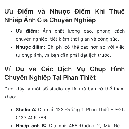
Ưu Điểm và Nhược Điểm Khi Thuê
Nhiếp Ảnh Gia Chuyên Nghiệp
Ưu điểm:
Ảnh chất lượng cao, phong cách
chuyên nghiệp, tiết kiệm thời gian và công sức.
Nhược điểm:
Chi phí có thể cao hơn so với việc
tự chụp ảnh, và bạn cần phải đặt lịch trước.
Ví Dụ về Các Dịch Vụ Chụp Hình
Chuyên Nghiệp Tại Phan Thiết
Dưới đây là một số studio uy tín mà bạn có thể tham
khảo:
Studio A:
Địa chỉ: 123 Đường 1, Phan Thiết – SĐT:
0123 456 789
Nhiếp ảnh B:
Địa chỉ: 456 Đường 2, Mũi Né –