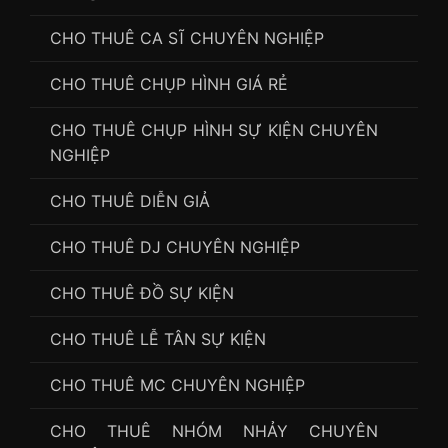
CHO THUÊ CA SĨ CHUYÊN NGHIỆP
CHO THUÊ CHỤP HÌNH GIÁ RẺ
CHO THUÊ CHỤP HÌNH SỰ KIỆN CHUYÊN
NGHIỆP
CHO THUÊ DIỄN GIẢ
CHO THUÊ DJ CHUYÊN NGHIỆP
CHO THUÊ ĐỒ SỰ KIỆN
CHO THUÊ LỄ TÂN SỰ KIỆN
CHO THUÊ MC CHUYÊN NGHIỆP
CHO THUÊ NHÓM NHẢY CHUYÊN