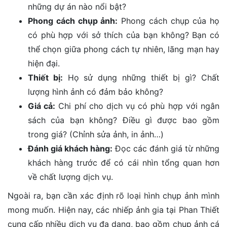
những dự án nào nổi bật?
Phong cách chụp ảnh:
Phong cách chụp của họ
có phù hợp với sở thích của bạn không? Bạn có
thể chọn giữa phong cách tự nhiên, lãng mạn hay
hiện đại.
Thiết bị:
Họ sử dụng những thiết bị gì? Chất
lượng hình ảnh có đảm bảo không?
Giá cả:
Chi phí cho dịch vụ có phù hợp với ngân
sách của bạn không? Điều gì được bao gồm
trong giá? (Chỉnh sửa ảnh, in ảnh…)
Đánh giá khách hàng:
Đọc các đánh giá từ những
khách hàng trước để có cái nhìn tổng quan hơn
về chất lượng dịch vụ.
Ngoài ra, bạn cần xác định rõ loại hình chụp ảnh mình
mong muốn. Hiện nay, các nhiếp ảnh gia tại Phan Thiết
cung cấp nhiều dịch vụ đa dạng, bao gồm chụp ảnh cá